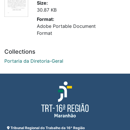
Size:
30.87 KB
Format:
Adobe Portable Document
Format
Collections
Portaria da Diretoria-Geral
Tribunal Regional do Trabalho da 16ª Região