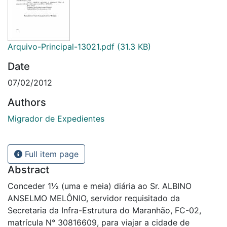
Arquivo-Principal-13021.pdf
(31.3 KB)
Date
07/02/2012
Authors
Migrador de Expedientes
Full item page
Abstract
Conceder 1½ (uma e meia) diária ao Sr. ALBINO
ANSELMO MELÔNIO, servidor requisitado da
Secretaria da Infra-Estrutura do Maranhão, FC-02,
matrícula N° 30816609, para viajar a cidade de