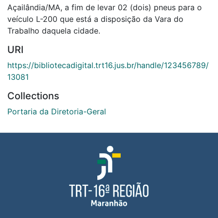
Açailândia/MA, a fim de levar 02 (dois) pneus para o
veículo L-200 que está a disposição da Vara do
Trabalho daquela cidade.
URI
https://bibliotecadigital.trt16.jus.br/handle/123456789/
13081
Collections
Portaria da Diretoria-Geral