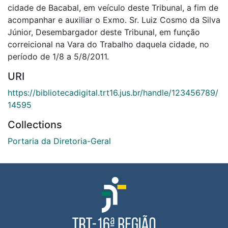
cidade de Bacabal, em veículo deste Tribunal, a fim de
acompanhar e auxiliar o Exmo. Sr. Luiz Cosmo da Silva
Júnior, Desembargador deste Tribunal, em função
correicional na Vara do Trabalho daquela cidade, no
período de 1/8 a 5/8/2011.
URI
https://bibliotecadigital.trt16.jus.br/handle/123456789/
14595
Collections
Portaria da Diretoria-Geral