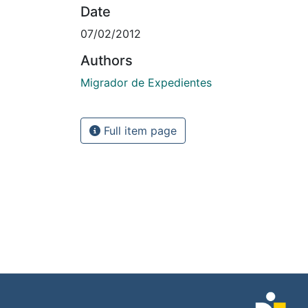
Date
07/02/2012
Authors
Migrador de Expedientes
Full item page