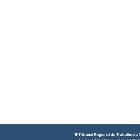
Tribunal Regional do Trabalho da 