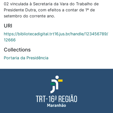
02 vinculada à Secretaria da Vara do Trabalho de
Presidente Dutra, com efeitos a contar de 1º de
setembro do corrente ano.
URI
https://bibliotecadigital.trt16.jus.br/handle/123456789/
12666
Collections
Portaria da Presidência