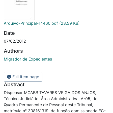
Arquivo-Principal-14460.pdf
(23.59 KB)
Date
07/02/2012
Authors
Migrador de Expedientes
Full item page
Abstract
Dispensar MOABB TAVARES VEIGA DOS ANJOS,
Técnico Judiciário, Área Administrativa, A-05, do
Quadro Permanente de Pessoal deste Tribunal,
matrícula n° 308161319, da função comissionada FC-