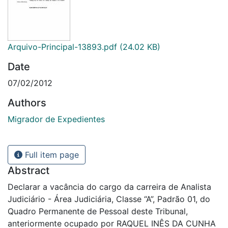
Arquivo-Principal-13893.pdf
(24.02 KB)
Date
07/02/2012
Authors
Migrador de Expedientes
Full item page
Abstract
Declarar a vacância do cargo da carreira de Analista
Judiciário - Área Judiciária, Classe “A”, Padrão 01, do
Quadro Permanente de Pessoal deste Tribunal,
anteriormente ocupado por RAQUEL INÊS DA CUNHA