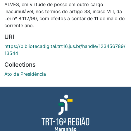
ALVES, em virtude de posse em outro cargo
inacumulável, nos termos do artigo 33, inciso VIII, da
Lei nº 8.112/90, com efeitos a contar de 11 de maio do
corrente ano.
URI
https://bibliotecadigital.trt16.jus.br/handle/123456789/
13544
Collections
Ato da Presidência