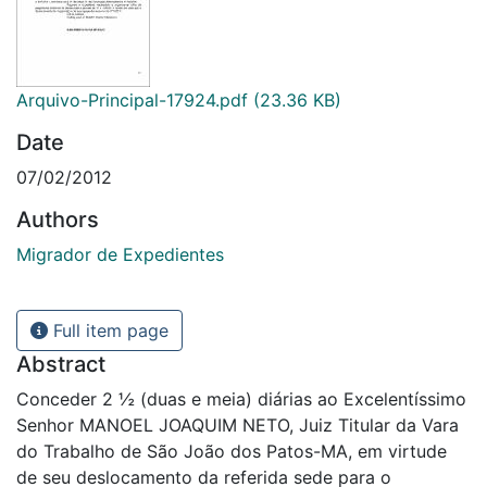
Arquivo-Principal-17924.pdf
(23.36 KB)
Date
07/02/2012
Authors
Migrador de Expedientes
Full item page
Abstract
Conceder 2 ½ (duas e meia) diárias ao Excelentíssimo
Senhor MANOEL JOAQUIM NETO, Juiz Titular da Vara
do Trabalho de São João dos Patos-MA, em virtude
de seu deslocamento da referida sede para o