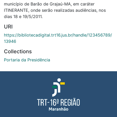
município de Barão de Grajaú-MA, em caráter
ITINERANTE, onde serão realizadas audiências, nos
dias 18 e 19/5/2011.
URI
https://bibliotecadigital.trt16.jus.br/handle/123456789/
13946
Collections
Portaria da Presidência