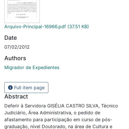
Arquivo-Principal-16966.pdf
(37.51 KB)
Date
07/02/2012
Authors
Migrador de Expedientes
Full item page
Abstract
Deferir à Servidora GISÉLIA CASTRO SILVA, Técnico
Judiciário, Área Administrativa, o pedido de
afastamento para participação em curso de pós-
graduação, nível Doutorado, na área de Cultura e