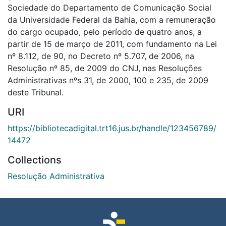
Sociedade do Departamento de Comunicação Social
da Universidade Federal da Bahia, com a remuneração
do cargo ocupado, pelo período de quatro anos, a
partir de 15 de março de 2011, com fundamento na Lei
nº 8.112, de 90, no Decreto nº 5.707, de 2006, na
Resolução nº 85, de 2009 do CNJ, nas Resoluções
Administrativas nºs 31, de 2000, 100 e 235, de 2009
deste Tribunal.
URI
https://bibliotecadigital.trt16.jus.br/handle/123456789/
14472
Collections
Resolução Administrativa