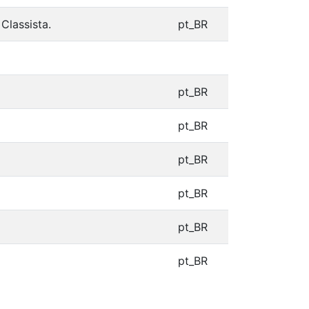
Classista.
pt_BR
pt_BR
pt_BR
pt_BR
pt_BR
pt_BR
pt_BR