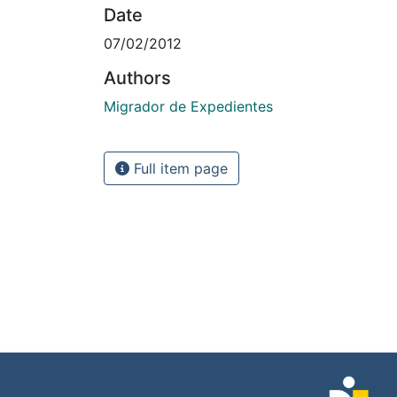
Date
07/02/2012
Authors
Migrador de Expedientes
Full item page