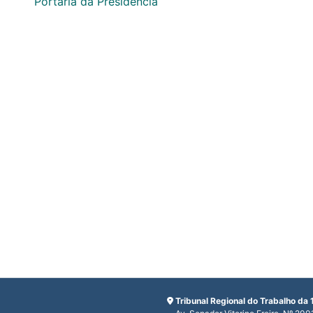
Portaria da Presidência
Tribunal Regional do Trabalho da 