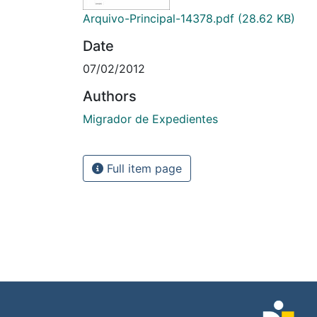
Arquivo-Principal-14378.pdf
(28.62 KB)
Date
07/02/2012
Authors
Migrador de Expedientes
Full item page