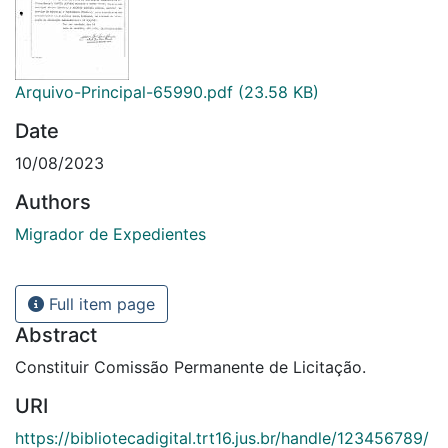
Arquivo-Principal-65990.pdf
(23.58 KB)
Date
10/08/2023
Authors
Migrador de Expedientes
Full item page
Abstract
Constituir Comissão Permanente de Licitação.
URI
https://bibliotecadigital.trt16.jus.br/handle/123456789/