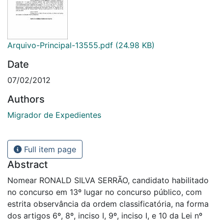
Arquivo-Principal-13555.pdf
(24.98 KB)
Date
07/02/2012
Authors
Migrador de Expedientes
Full item page
Abstract
Nomear RONALD SILVA SERRÃO, candidato habilitado
no concurso em 13º lugar no concurso público, com
estrita observância da ordem classificatória, na forma
dos artigos 6º, 8º, inciso I, 9º, inciso I, e 10 da Lei nº