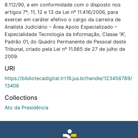
8.112/90, e em conformidade com o disposto nos
artigos 7º, 11, 12 e 13 da Lei nº 11.416/2006, para
exercer em caráter efetivo o cargo da carreira de
Analista Judiciário – Área Apoio Especializado –
Especialidade Tecnologia da Informação, Classe “A”,
Padrão 01, do Quadro Permanente de Pessoal deste
Tribunal, criado pela Lei nº 11.985 de 27 de julho de
2009.
URI
https://bibliotecadigital.trt16.jus.br/handle/123456789/
13406
Collections
Ato da Presidência