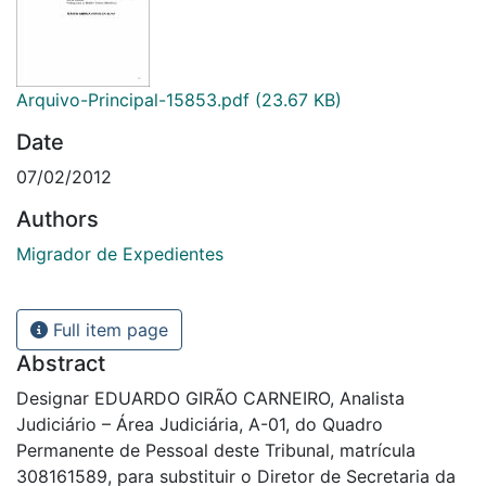
Arquivo-Principal-15853.pdf
(23.67 KB)
Date
07/02/2012
Authors
Migrador de Expedientes
Full item page
Abstract
Designar EDUARDO GIRÃO CARNEIRO, Analista
Judiciário – Área Judiciária, A-01, do Quadro
Permanente de Pessoal deste Tribunal, matrícula
308161589, para substituir o Diretor de Secretaria da