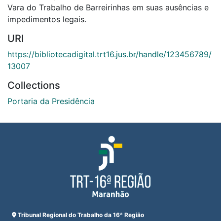
Vara do Trabalho de Barreirinhas em suas ausências e
impedimentos legais.
URI
https://bibliotecadigital.trt16.jus.br/handle/123456789/
13007
Collections
Portaria da Presidência
Tribunal Regional do Trabalho da 16ª Região