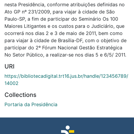
nesta Presidência, conforme atribuições definidas no
Ato GP nº 231/2009, para viajar à cidade de São
Paulo-SP, a fim de participar do Seminário Os 100
Maiores Litigantes e os custos para o Judiciário, que
ocorrerá nos dias 2 e 3 de maio de 2011, bem como
para viajar à cidade de Brasília-DF, com o objetivo de
participar do 2º Fórum Nacional Gestão Estratégica
No Setor Público, a realizar-se nos dias 5 e 6/5/ 2011.
URI
https://bibliotecadigital.trt16.jus.br/handle/123456789/
14002
Collections
Portaria da Presidência