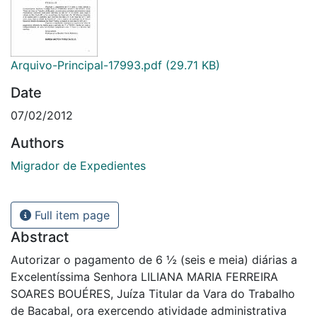
Arquivo-Principal-17993.pdf
(29.71 KB)
Date
07/02/2012
Authors
Migrador de Expedientes
Full item page
Abstract
Autorizar o pagamento de 6 ½ (seis e meia) diárias a
Excelentíssima Senhora LILIANA MARIA FERREIRA
SOARES BOUÉRES, Juíza Titular da Vara do Trabalho
de Bacabal, ora exercendo atividade administrativa