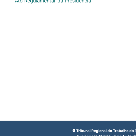
Ato Regulamentar da Presidência
Tribunal Regional do Trabalho da 