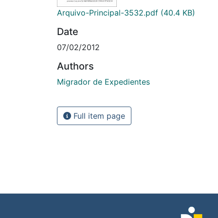
Arquivo-Principal-3532.pdf
(40.4 KB)
Date
07/02/2012
Authors
Migrador de Expedientes
Full item page