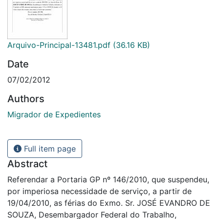
Arquivo-Principal-13481.pdf
(36.16 KB)
Date
07/02/2012
Authors
Migrador de Expedientes
Full item page
Abstract
Referendar a Portaria GP nº 146/2010, que suspendeu,
por imperiosa necessidade de serviço, a partir de
19/04/2010, as férias do Exmo. Sr. JOSÉ EVANDRO DE
SOUZA, Desembargador Federal do Trabalho,