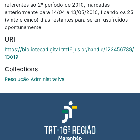
referentes ao 2º período de 2010, marcadas
anteriormente para 14/04 a 13/05/2010, ficando os 25
(vinte e cinco) dias restantes para serem usufruídos
oportunamente.
URI
https://bibliotecadigital.trt16.jus.br/handle/123456789/
13019
Collections
Resolução Administrativa