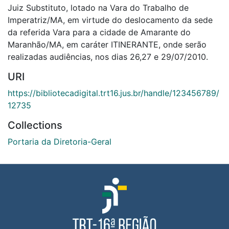
Juiz Substituto, lotado na Vara do Trabalho de
Imperatriz/MA, em virtude do deslocamento da sede
da referida Vara para a cidade de Amarante do
Maranhão/MA, em caráter ITINERANTE, onde serão
realizadas audiências, nos dias 26,27 e 29/07/2010.
URI
https://bibliotecadigital.trt16.jus.br/handle/123456789/
12735
Collections
Portaria da Diretoria-Geral