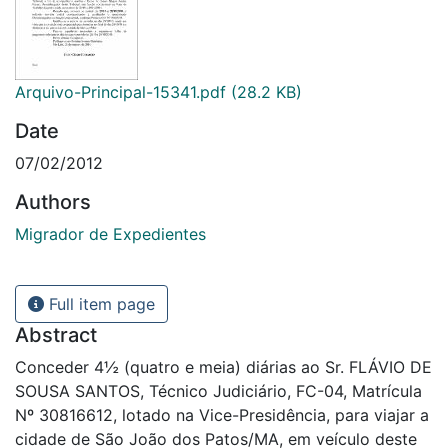
Arquivo-Principal-15341.pdf
(28.2 KB)
Date
07/02/2012
Authors
Migrador de Expedientes
Full item page
Abstract
Conceder 4½ (quatro e meia) diárias ao Sr. FLÁVIO DE
SOUSA SANTOS, Técnico Judiciário, FC-04, Matrícula
Nº 30816612, lotado na Vice-Presidência, para viajar a
cidade de São João dos Patos/MA, em veículo deste