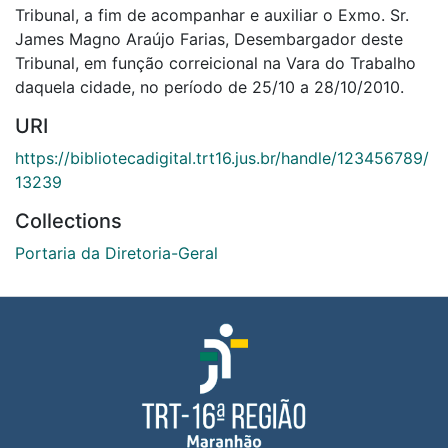
Tribunal, a fim de acompanhar e auxiliar o Exmo. Sr.
James Magno Araújo Farias, Desembargador deste
Tribunal, em função correicional na Vara do Trabalho
daquela cidade, no período de 25/10 a 28/10/2010.
URI
https://bibliotecadigital.trt16.jus.br/handle/123456789/
13239
Collections
Portaria da Diretoria-Geral