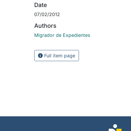
Date
07/02/2012
Authors
Migrador de Expedientes
Full item page