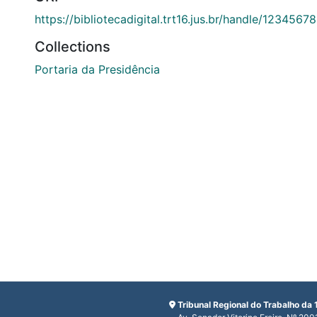
https://bibliotecadigital.trt16.jus.br/handle/123456
Collections
Portaria da Presidência
Tribunal Regional do Trabalho da 