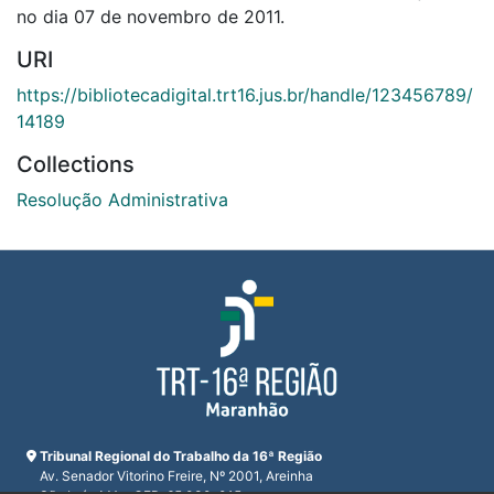
no dia 07 de novembro de 2011.
URI
https://bibliotecadigital.trt16.jus.br/handle/123456789/
14189
Collections
Resolução Administrativa
Tribunal Regional do Trabalho da 16ª Região
Av. Senador Vitorino Freire, Nº 2001, Areinha