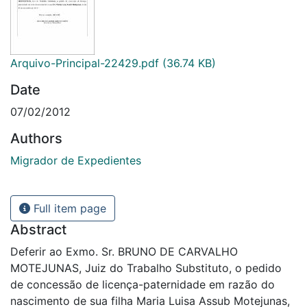
Arquivo-Principal-22429.pdf
(36.74 KB)
Date
07/02/2012
Authors
Migrador de Expedientes
Full item page
Abstract
Deferir ao Exmo. Sr. BRUNO DE CARVALHO
MOTEJUNAS, Juiz do Trabalho Substituto, o pedido
de concessão de licença-paternidade em razão do
nascimento de sua filha Maria Luisa Assub Motejunas,