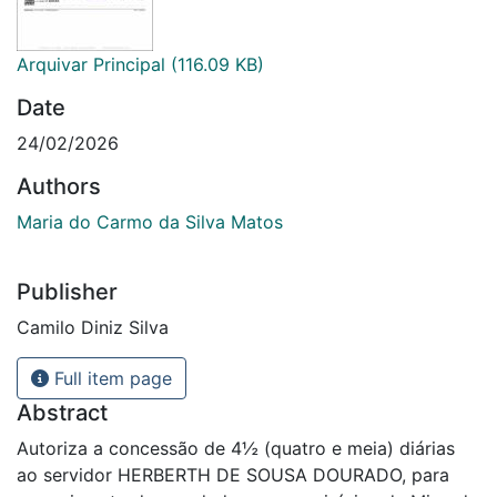
Arquivar Principal
(116.09 KB)
Date
24/02/2026
Authors
Maria do Carmo da Silva Matos
Publisher
Camilo Diniz Silva
Full item page
Abstract
Autoriza a concessão de 4½ (quatro e meia) diárias
ao servidor HERBERTH DE SOUSA DOURADO, para