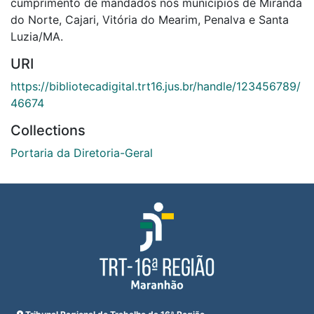
cumprimento de mandados nos municípios de Miranda
do Norte, Cajari, Vitória do Mearim, Penalva e Santa
Luzia/MA.
URI
https://bibliotecadigital.trt16.jus.br/handle/123456789/
46674
Collections
Portaria da Diretoria-Geral