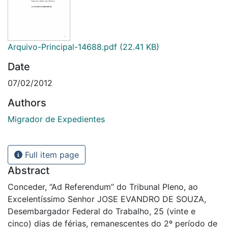
Arquivo-Principal-14688.pdf
(22.41 KB)
Date
07/02/2012
Authors
Migrador de Expedientes
Full item page
Abstract
Conceder, “Ad Referendum” do Tribunal Pleno, ao
Excelentíssimo Senhor JOSE EVANDRO DE SOUZA,
Desembargador Federal do Trabalho, 25 (vinte e
cinco) dias de férias, remanescentes do 2º período de