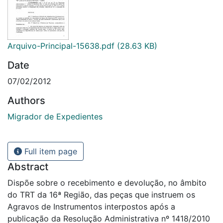
Arquivo-Principal-15638.pdf
(28.63 KB)
Date
07/02/2012
Authors
Migrador de Expedientes
Full item page
Abstract
Dispõe sobre o recebimento e devolução, no âmbito
do TRT da 16ª Região, das peças que instruem os
Agravos de Instrumentos interpostos após a
publicação da Resolução Administrativa nº 1418/2010